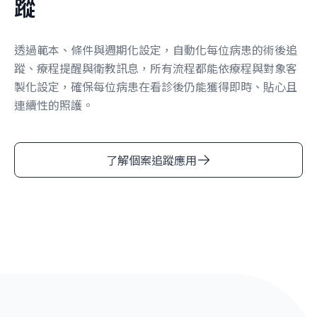
蹤
透過範本、條件與週期化設定，自動化每位病患的術後追
蹤、療程提醒與衛教訊息，所有流程都能依療程與對象客
製化設定，確保每位病患在看診後仍能獲得即時、貼心且
連續性的照護。
了解個案追蹤應用