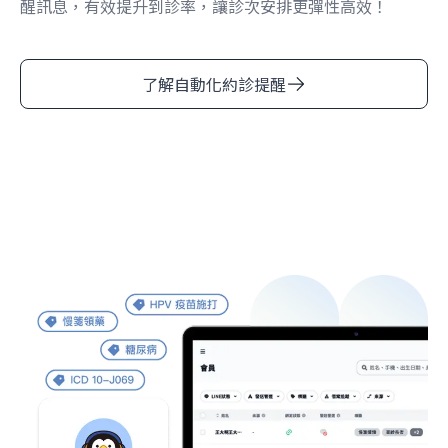
醒訊息，有效提升到診率，讓診次安排更彈性高效！
了解自動化約診提醒