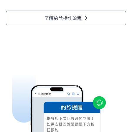
了解約診操作流程