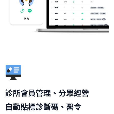
診所會員管理、分眾經營
自動貼標診斷碼、醫令