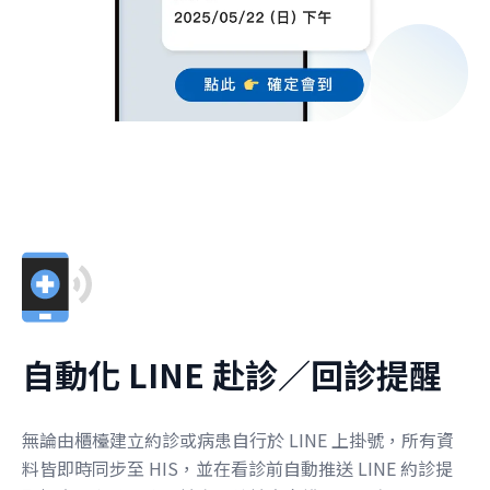
自動化 LINE 赴診／回診提醒
無論由櫃檯建立約診或病患自行於 LINE 上掛號，所有資
料皆即時同步至 HIS，並在看診前自動推送 LINE 約診提