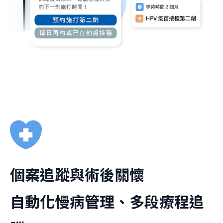
個案追蹤與術後關懷
自動化慢病管理、多段療程追