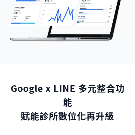
Google x LINE 多元整合功
能
賦能診所數位化再升級