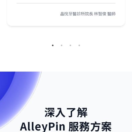
晶悅牙醫診所院長 林智俊 醫師
深入了解
AlleyPin 服務方案