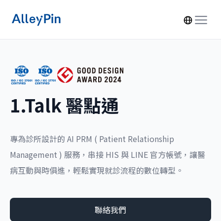
1.Talk 醫點通
專為診所設計的 AI PRM ( Patient Relationship
Management ) 服務，串接 HIS 與 LINE 官方帳號，讓醫
病互動與時俱進，輕鬆實現就診流程的數位轉型。
聯絡我們