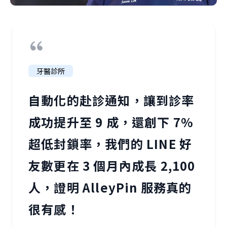
牙醫診所
自動化的赴診通知，讓到診率
成功提升至 9 成，還創下 7%
超低封鎖率，我們的 LINE 好
友數更在 3 個月內成長 2,100
人，證明 AlleyPin 服務真的
很有感！