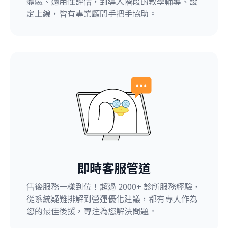
體驗、適用性評估，到導入階段的教學輔導、設
定上線，皆有專業顧問手把手協助。
即時客服管道
售後服務一樣到位！超過 2000+ 診所服務經驗，
從系統疑難排解到營運優化建議，都有專人作為
您的最佳後援，專注為您解決問題。