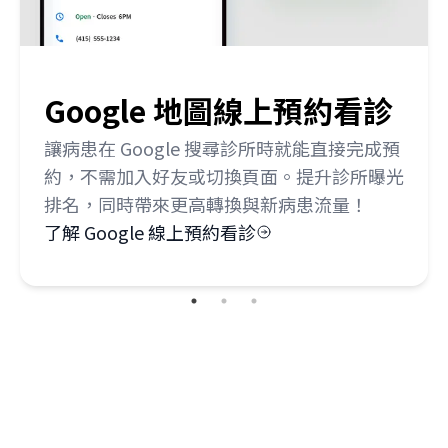
Google 地圖線上預約看診
讓病患在 Google 搜尋診所時就能直接完成預
約，不需加入好友或切換頁面。提升診所曝光
排名，同時帶來更高轉換與新病患流量！
了解 Google 線上預約看診