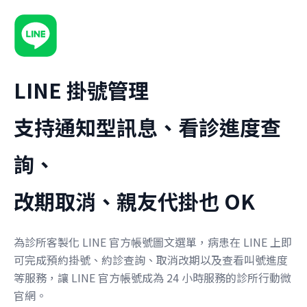
LINE 掛號管理
支持通知型訊息、看診進度查
詢、
改期取消、親友代掛也 OK
為診所客製化 LINE 官方帳號圖文選單，病患在 LINE 上即
可完成預約掛號、約診查詢、取消改期以及查看叫號進度
等服務，讓 LINE 官方帳號成為 24 小時服務的診所行動微
官網。