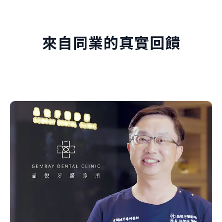
來自同業的真實回饋