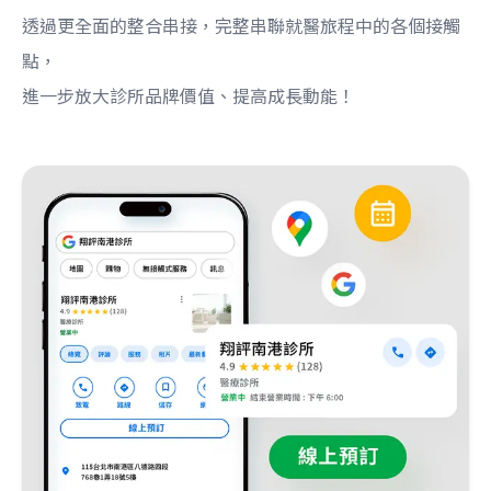
透過更全面的整合串接，完整串聯就醫旅程中的各個接觸
點，
進一步放大診所品牌價值、提高成長動能！