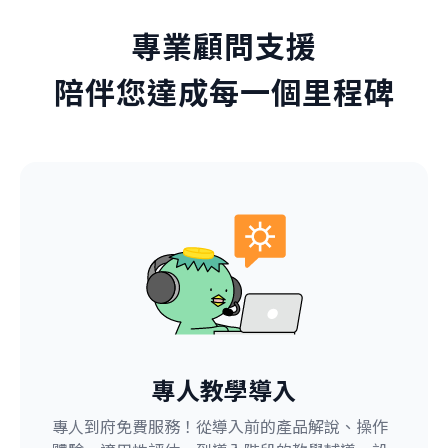
專業顧問支援
陪伴您達成每一個里程碑
專人教學導入
專人到府免費服務！從導入前的產品解說、操作