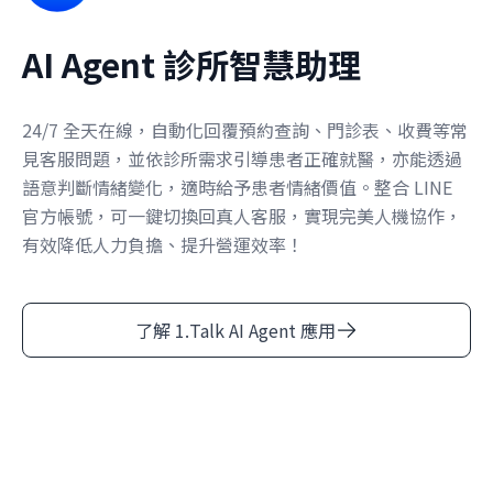
AI Agent 診所智慧助理
24/7 全天在線，自動化回覆預約查詢、門診表、收費等常
見客服問題，並依診所需求引導患者正確就醫，亦能透過
語意判斷情緒變化，適時給予患者情緒價值。整合 LINE
官方帳號，可一鍵切換回真人客服，實現完美人機協作，
有效降低人力負擔、提升營運效率！
了解 1.Talk AI Agent 應用