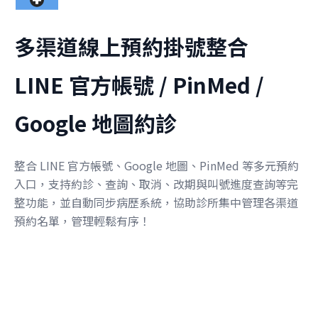
多渠道線上預約掛號整合
LINE 官方帳號 / PinMed /
Google 地圖約診
整合 LINE 官方帳號、Google 地圖、PinMed 等多元預約
入口，支持約診、查詢、取消、改期與叫號進度查詢等完
整功能，並自動同步病歷系統，協助診所集中管理各渠道
預約名單，管理輕鬆有序！