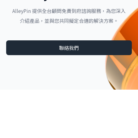
AlleyPin 提供全台顧問免費到府諮詢服務，為您深入
介紹產品，並與您共同擬定合適的解決方案。
聯絡我們