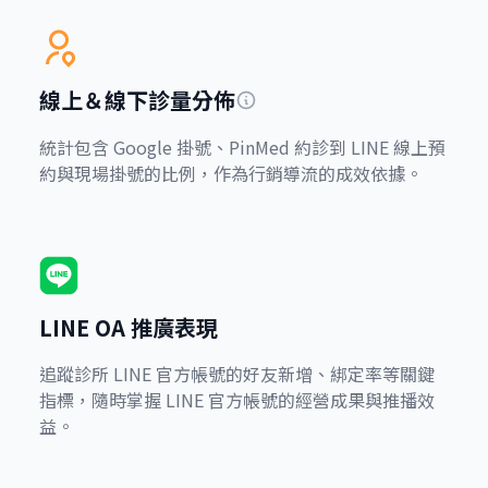
線上＆線下診量分佈
統計包含 Google 掛號、PinMed 約診到 LINE 線上預
約與現場掛號的比例，作為行銷導流的成效依據。
LINE OA 推廣表現
追蹤診所 LINE 官方帳號的好友新增、綁定率等關鍵
指標，隨時掌握 LINE 官方帳號的經營成果與推播效
益。