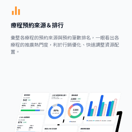
療程預約來源＆排行
彙整各療程的預約來源與預約筆數排名，一眼看出各
療程的推廣熱門度，利於行銷優化、快速調整資源配
置。