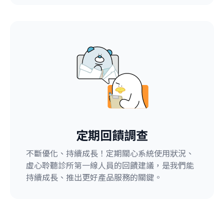
定期回饋調查
不斷優化、持續成長！定期關心系統使用狀況、
虛心聆聽診所第一線人員的回饋建議，是我們能
持續成長、推出更好產品服務的關鍵。