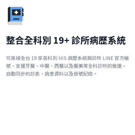
整合全科別 19+ 診所病歷系統
可串接全台 19 家各科別 HIS 病歷系統與診所 LINE 官方帳
號，支援牙醫、中醫、西醫以及醫美等全科診所的營運，
自動同步約診表、病患資料以及掛號紀錄。