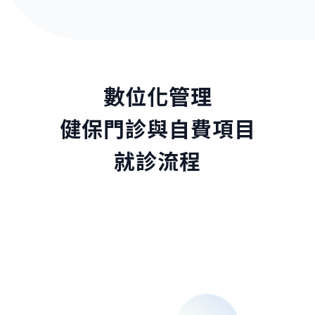
數位化管理
健保門診與自費項目
就診流程