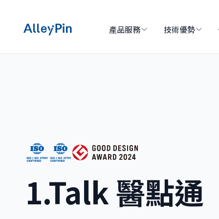
產品服務
技術優勢
1.Talk 醫點通