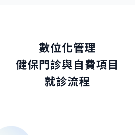
數位化管理
健保門診與自費項目
就診流程