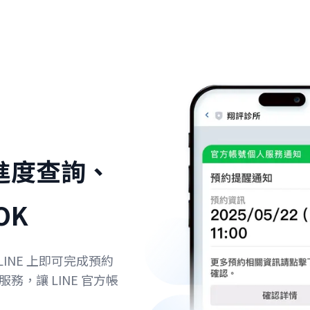
進度查詢、
OK
LINE 上即可完成預約
，讓 LINE 官方帳