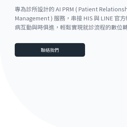
專為診所設計的 AI PRM ( Patient Relationsh
Management ) 服務，串接 HIS 與 LINE
病互動與時俱進，輕鬆實現就診流程的數位
聯絡我們