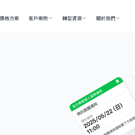
價格方案
客戶案例
轉型資源
關於我們