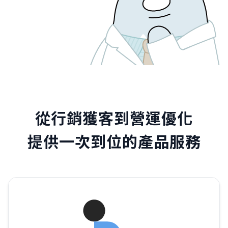
從行銷獲客到營運優化
提供一次到位的產品服務