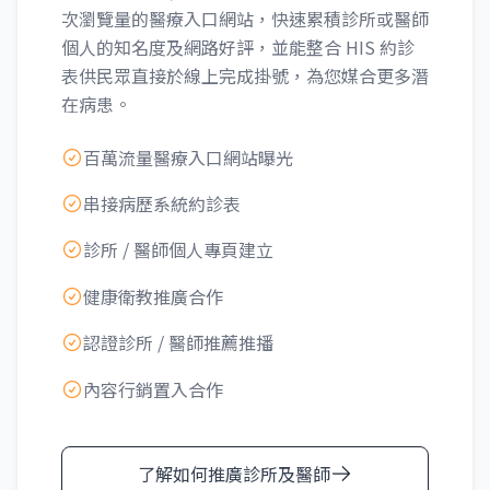
次瀏覽量的醫療入口網站，快速累積診所或醫師
個人的知名度及網路好評，並能整合 HIS 約診
表供民眾直接於線上完成掛號，為您媒合更多潛
在病患。
百萬流量醫療入口網站曝光
串接病歷系統約診表
診所 / 醫師個人專頁建立
健康衛教推廣合作
認證診所 / 醫師推薦推播
內容行銷置入合作
了解如何推廣診所及醫師