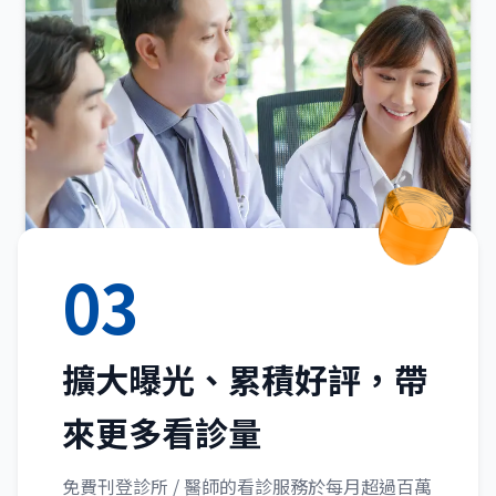
03
擴大曝光、累積好評，帶
來更多看診量
免費刊登診所 / 醫師的看診服務於每月超過百萬