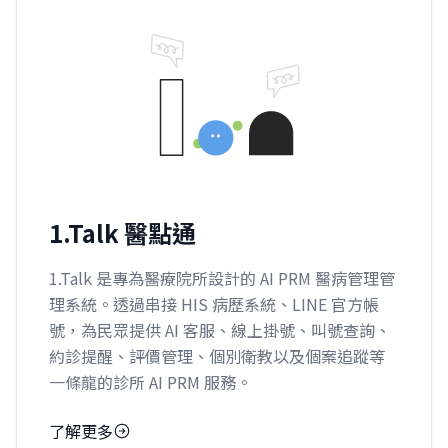
1.Talk 醫點通
1.Talk 是專為醫療院所設計的 AI PRM 醫病管理管
理系統。透過串接 HIS 病歷系統、LINE 官方帳
號，為民眾提供 AI 客服、線上掛號、叫號查詢、
約診提醒、評價管理、個別衛教以及個案追蹤等
一條龍的診所 AI PRM 服務。
了解更多