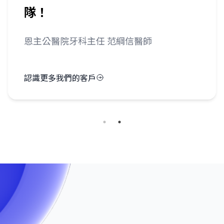
杏樹醫務管理負責人暨六福堂中醫執行長 吳
宇恩
認識更多我們的客戶