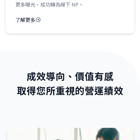
更多曝光，成功轉為線下 NP。
了解更多
成效導向、價值有感
取得您所重視的營運績效