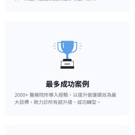
最多成功案例
2000+ 醫療院所導入經驗，以提升營運績效為最
大目標，助力診所有感升級、成功轉型。