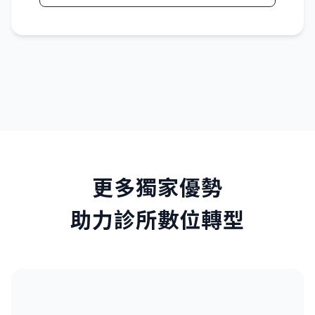
更多獨家優勢
助力診所數位轉型