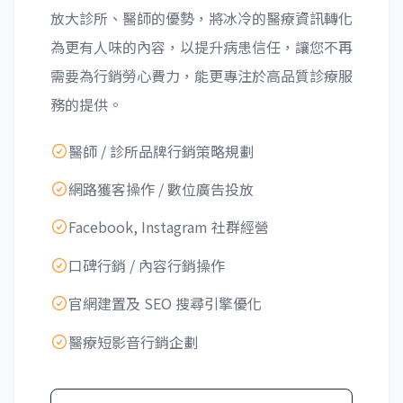
放大診所、醫師的優勢，將冰冷的醫療資訊轉化
為更有人味的內容，以提升病患信任，讓您不再
需要為行銷勞心費力，能更專注於高品質診療服
務的提供。
醫師 / 診所品牌行銷策略規劃
網路獲客操作 / 數位廣告投放
Facebook, Instagram 社群經營
口碑行銷 / 內容行銷操作
官網建置及 SEO 搜尋引擎優化
醫療短影音行銷企劃