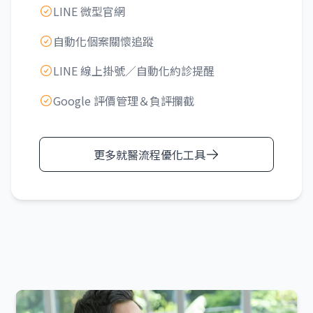
LINE 微型官網
自動化個案關懷追蹤
LINE 線上掛號／自動化約診提醒
Google 評價管理＆負評攔截
更多就醫流程優化工具