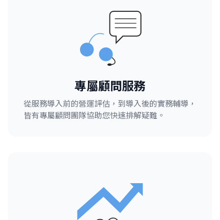
專屬顧問服務
從服務導入前的營運評估，到導入後的實務輔導，
皆有專屬顧問團隊協助您快速排解疑難。