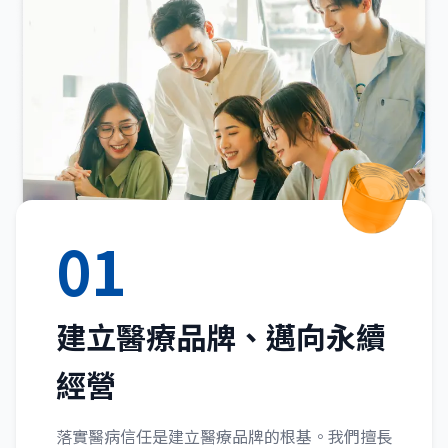
01
建立醫療品牌、邁向永續
經營
落實醫病信任是建立醫療品牌的根基。我們擅長