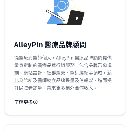
AlleyPin 醫療品牌顧問
從醫療到醫師個人，AlleyPin 醫療品牌顧問提供
量身定制的醫療品牌行銷服務，包含品牌形象規
劃、網站設計、社群經營、醫師經紀等領域，藉
此為診所及醫師樹立品牌聲量及信賴感，進而提
升民眾看診量、帶來更多業外合作收入。
了解更多