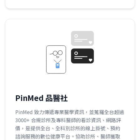
PinMed 品醫社
PinMed 致力傳遞專業醫學資訊，並蒐羅全台超過
3000+ 合規診所及專科醫師的看診資訊、網路評
價，是提供全台、全科別診所的線上掛號、預約
諮詢服務的數位健康平台。協助診所、醫師獲取