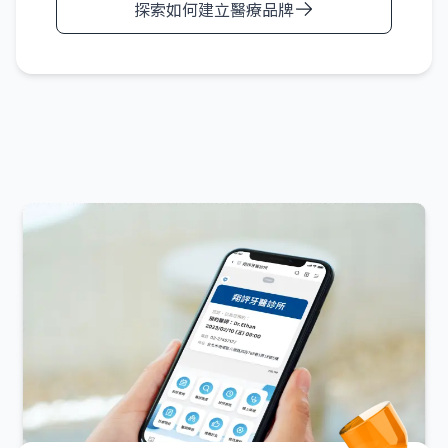
探索如何建立醫療品牌