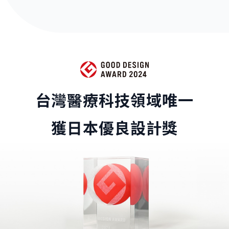
台灣醫療科技領域唯一
獲日本優良設計獎