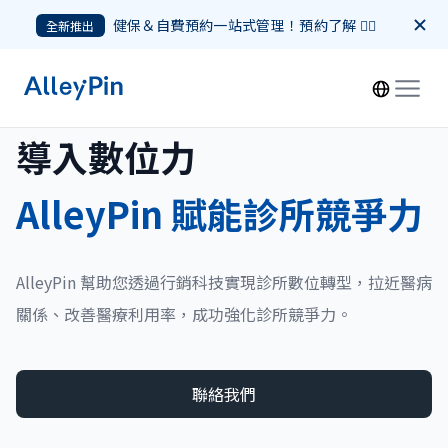
健保＆自費預約一站式管理！預約了解 👉🏻
全新推出
導入數位力
AlleyPin 賦能診所競爭力
AlleyPin 幫助您透過行銷科技實現診所數位轉型，拉近醫病
關係、改善醫療利用率，成功強化診所競爭力。
聯絡我們