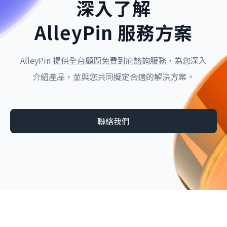
深入了解
AlleyPin 服務方案
AlleyPin 提供全台顧問免費到府諮詢服務，為您深入
介紹產品，並與您共同擬定合適的解決方案。
聯絡我們