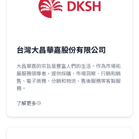
台灣大昌華嘉股份有限公司
大昌華嘉的宗旨是豐富人們的生活。作為市場拓
展服務領導者，提供採購、市場洞察、行銷和銷
售、電子商務、分銷和物流、售後服務等客製服
務。
了解更多