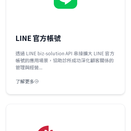
LINE 官方帳號
透過 LINE biz-solution API 串接擴大 LINE 官方
帳號的應用場景，協助診所成功深化顧客關係的
管理與經營...
了解更多