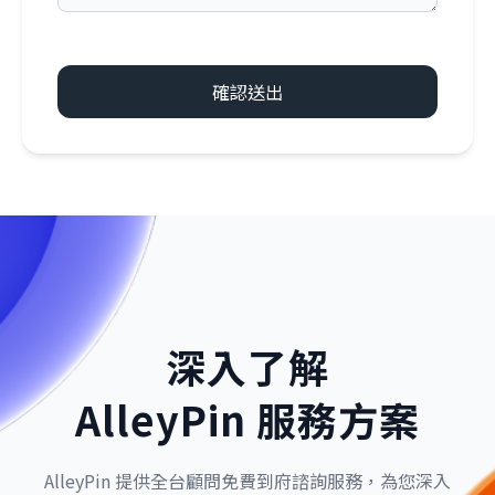
確認送出
深入了解
AlleyPin 服務方案
AlleyPin 提供全台顧問免費到府諮詢服務，為您深入