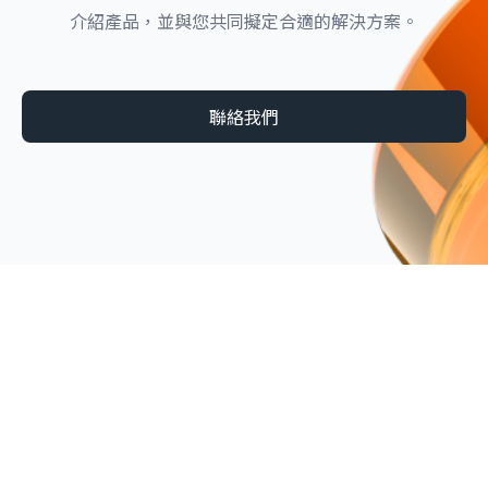
介紹產品，並與您共同擬定合適的解決方案。
聯絡我們