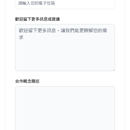
歡迎留下更多訊息或建議
合作概念簡述