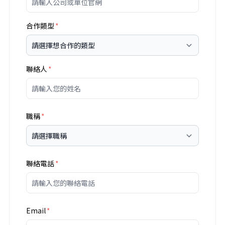
合作類型
聯絡人
職稱
聯絡電話
Email