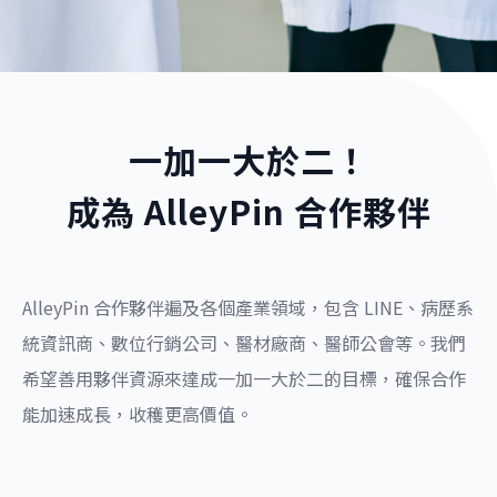
一加一大於二！
成為 AlleyPin 合作夥伴
AlleyPin 合作夥伴遍及各個產業領域，包含 LINE、病歷系
統資訊商、數位行銷公司、醫材廠商、醫師公會等。我們
希望善用夥伴資源來達成一加一大於二的目標，確保合作
能加速成長，收穫更高價值。