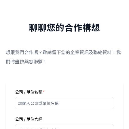
聊聊您的合作構想
想跟我們合作嗎？敬請留下您的企業資訊及聯絡資料，我
們將盡快與您聯繫！
公司 / 單位名稱
公司 / 單位官網