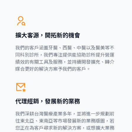
擴大客源，開拓新的機會
我們的客戶涵蓋牙醫、西醫、中醫以及醫美等不
同科別診所，我們專注提供能協助診所提升營運
績效的有關工具及服務，並持續開發擴充、轉介
媒合更好的解決方案予我們的客戶。
代理經銷，發展新的業務
我們深耕台灣醫療產業多年，並將進一步規劃前
往東北亞、東南亞等市場發展新的業務版圖，若
您正在為客戶尋求新的解決方案，或想擴大業務