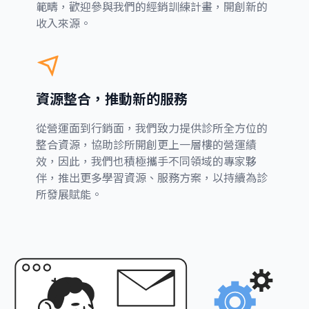
範疇，歡迎參與我們的經銷訓練計畫，開創新的
收入來源。
資源整合，推動新的服務
從營運面到行銷面，我們致力提供診所全方位的
整合資源，協助診所開創更上一層樓的營運績
效，因此，我們也積極攜手不同領域的專家夥
伴，推出更多學習資源、服務方案，以持續為診
所發展賦能。