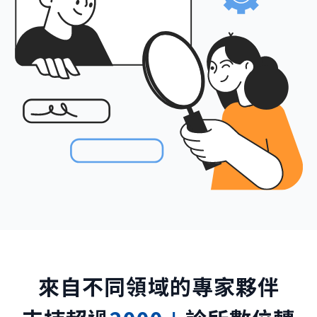
來自不同領域的專家夥伴