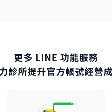
更多 LINE 功能服務
力診所提升官方帳號經營