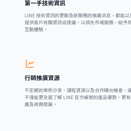
第一手技術資訊
LINE 技術資訊的更動及新服務的推廣消息，都能
提供客戶有關資訊或建議，以領先市場服務，給予
互動體驗。
行銷推廣資源
不定期的案例分享、課程資源以及合作曝光機會，
不僅能更全面了解 LINE 官方帳號的產品優勢，更
廣及商務發展。