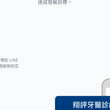
達成發展目標。
限定 LINE
開發創新的互