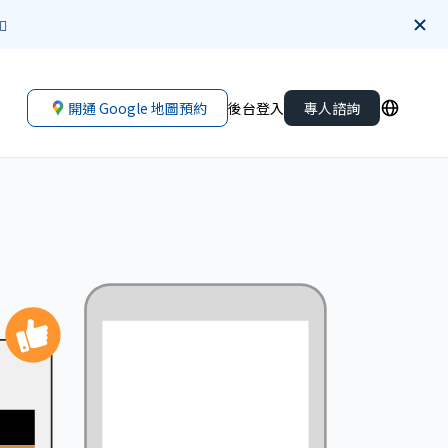

開通 Google 地圖預約
後台登入
專人諮詢