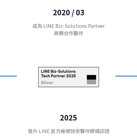
2020 / 03
成為 LINE Biz-Solutions Partner
商務合作夥伴
2025
晉升 LINE 官方帳號技術夥伴銀級認證