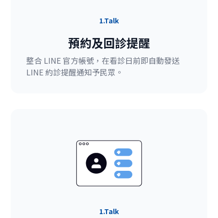
1.Talk
預約及回診提醒
整合 LINE 官方帳號，在看診日前即自動發送
LINE 約診提醒通知予民眾。
1.Talk