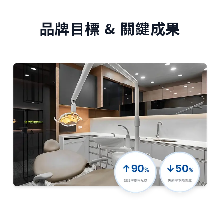
品牌目標 & 關鍵成果