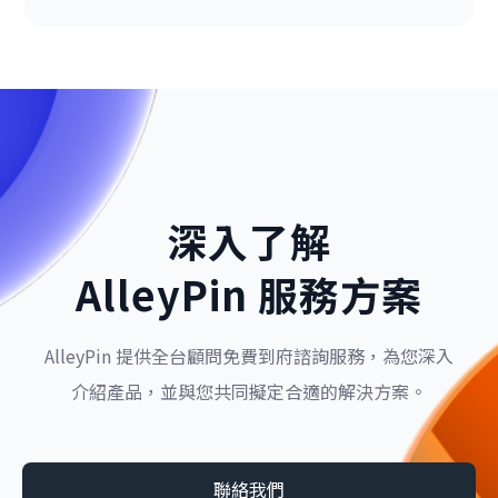
深入了解
AlleyPin 服務方案
AlleyPin 提供全台顧問免費到府諮詢服務，為您深入
介紹產品，並與您共同擬定合適的解決方案。
聯絡我們