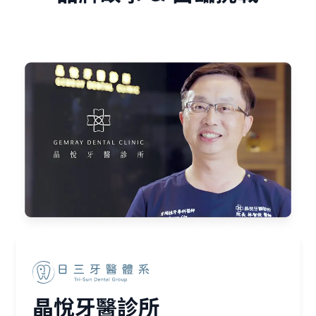
晶悅牙醫診所