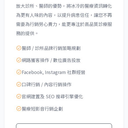
放大診所、醫師的優勢，將冰冷的醫療資訊轉化
為更有人味的內容，以提升病患信任，讓您不再
需要為行銷勞心費力，能更專注於高品質診療服
務的提供。
醫師 / 診所品牌行銷策略規劃
網路獲客操作 / 數位廣告投放
Facebook, Instagram 社群經營
口碑行銷 / 內容行銷操作
官網建置及 SEO 搜尋引擎優化
醫療短影音行銷企劃