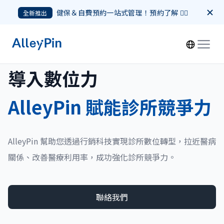
健保＆自費預約一站式管理！預約了解 👉🏻
全新推出
導入數位力
AlleyPin 賦能診所競爭力
AlleyPin 幫助您透過行銷科技實現診所數位轉型，拉近醫病
關係、改善醫療利用率，成功強化診所競爭力。
聯絡我們