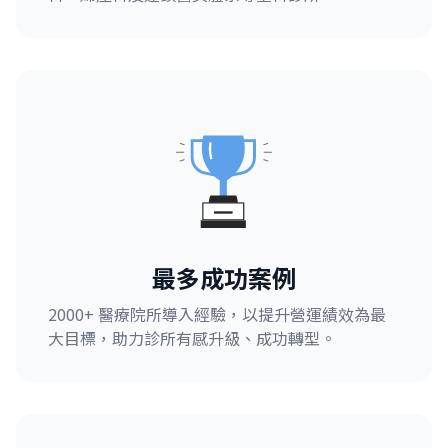
最多成功案例
2000+ 醫療院所導入經驗，以提升營運績效為最
大目標，助力診所有感升級、成功轉型。