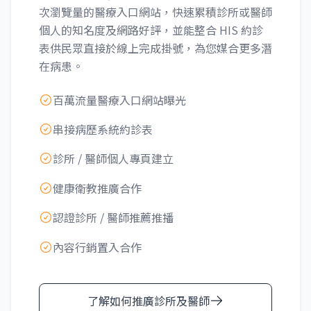
次瀏覽量的醫療入口網站，快速累積診所或醫師
個人的知名度及網路好評，並能整合 HIS 約診
表供民眾直接於線上完成掛號，為您媒合更多潛
在病患。
百萬流量醫療入口網站曝光
串接病歷系統約診表
診所 / 醫師個人專頁建立
健康衛教推廣合作
認證診所 / 醫師推薦推播
內容行銷置入合作
了解如何推廣診所及醫師