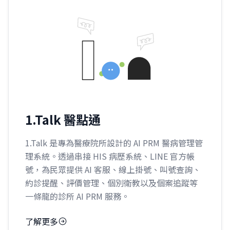
1.Talk 醫點通
1.Talk 是專為醫療院所設計的 AI PRM 醫病管理管
理系統。透過串接 HIS 病歷系統、LINE 官方帳
號，為民眾提供 AI 客服、線上掛號、叫號查詢、
約診提醒、評價管理、個別衛教以及個案追蹤等
一條龍的診所 AI PRM 服務。
了解更多