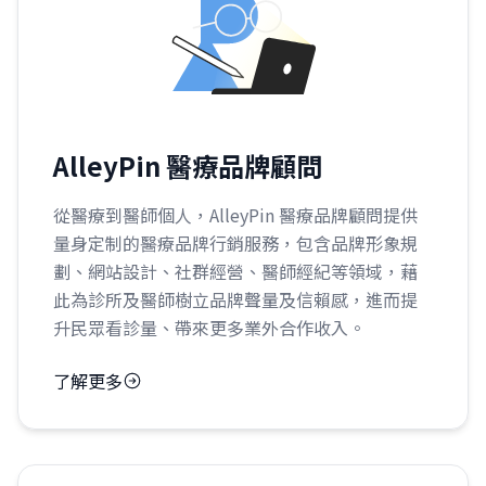
AlleyPin 醫療品牌顧問
從醫療到醫師個人，AlleyPin 醫療品牌顧問提供
量身定制的醫療品牌行銷服務，包含品牌形象規
劃、網站設計、社群經營、醫師經紀等領域，藉
此為診所及醫師樹立品牌聲量及信賴感，進而提
升民眾看診量、帶來更多業外合作收入。
了解更多