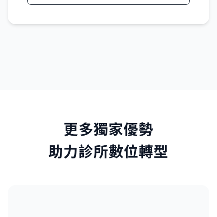
更多獨家優勢
助力診所數位轉型