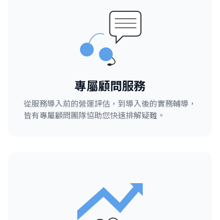
專屬顧問服務
從服務導入前的營運評估，到導入後的實務輔導，
皆有專屬顧問團隊協助您快速排解疑難。