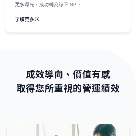
更多曝光，成功轉為線下 NP。
了解更多
成效導向、價值有感
取得您所重視的營運績效