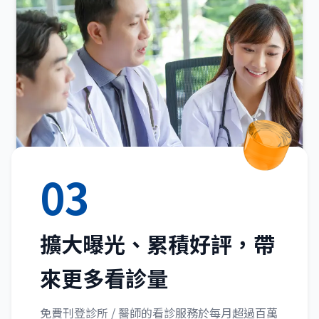
03
擴大曝光、累積好評，帶
來更多看診量
免費刊登診所 / 醫師的看診服務於每月超過百萬