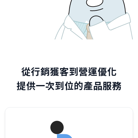
從行銷獲客到營運優化
提供一次到位的產品服務