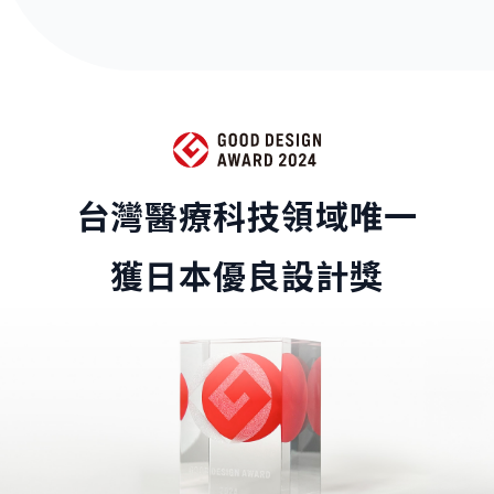
台灣醫療科技領域唯一
獲日本優良設計獎