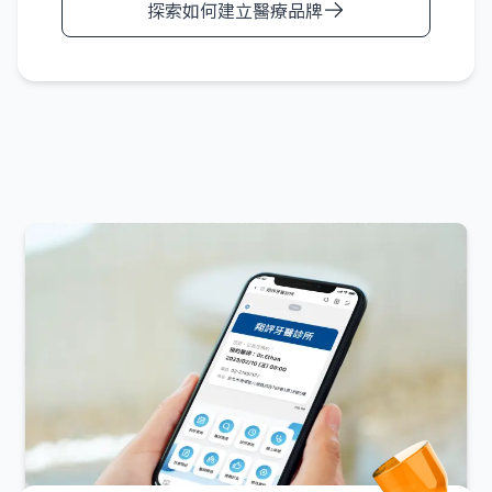
探索如何建立醫療品牌