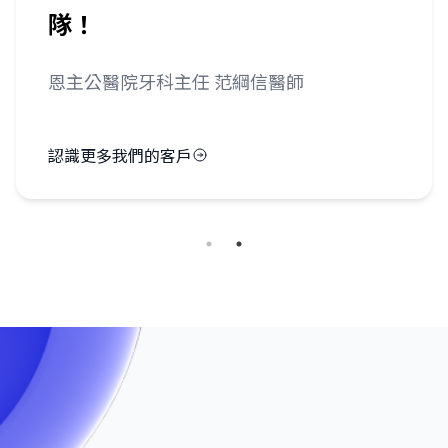
隊！
恩主公醫院牙科主任 范綱信醫師
認識更多我們的客戶