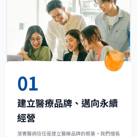
01
建立醫療品牌、邁向永續
經營
落實醫病信任是建立醫療品牌的根基。我們擅長