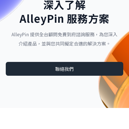
深入了解
AlleyPin 服務方案
AlleyPin 提供全台顧問免費到府諮詢服務，為您深入
介紹產品，並與您共同擬定合適的解決方案。
聯絡我們