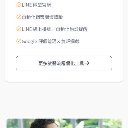
LINE 微型官網
自動化個案關懷追蹤
LINE 線上掛號／自動化約診提醒
Google 評價管理＆負評攔截
更多就醫流程優化工具