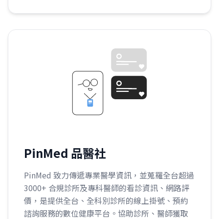
PinMed 品醫社
PinMed 致力傳遞專業醫學資訊，並蒐羅全台超過
3000+ 合規診所及專科醫師的看診資訊、網路評
價，是提供全台、全科別診所的線上掛號、預約
諮詢服務的數位健康平台。協助診所、醫師獲取