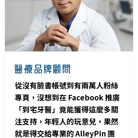
從沒有臉書帳號到有兩萬人粉絲
專頁，沒想到在 Facebook 推廣
「到宅牙醫」竟能獲得這麼多關
注支持，年輕人的玩意兒，果然
就是得交給專業的 AlleyPin 團