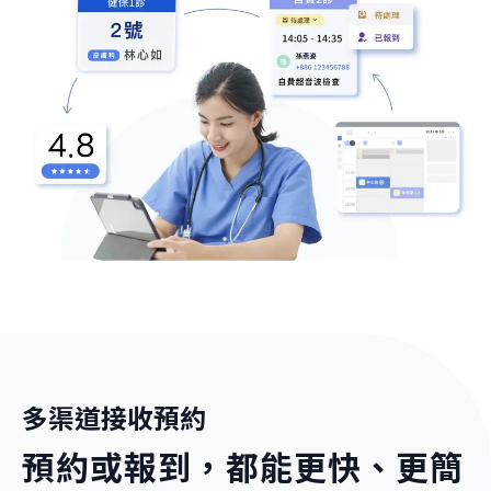
多渠道接收預約
預約或報到，都能更快、更簡