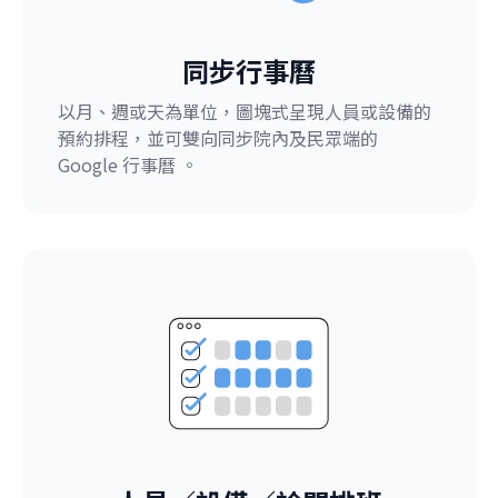
同步行事曆
以月、週或天為單位，圖塊式呈現人員或設備的
預約排程，並可雙向同步院內及民眾端的
Google 行事曆 。