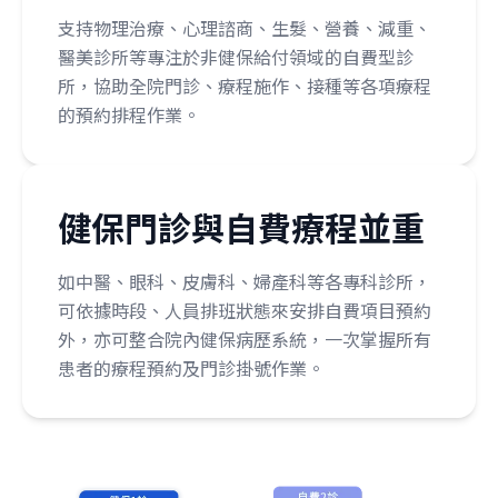
支持物理治療、心理諮商、生髮、營養、減重、
醫美診所等專注於非健保給付領域的自費型診
所，協助全院門診、療程施作、接種等各項療程
的預約排程作業。
健保門診與自費療程並重
如中醫、眼科、皮膚科、婦產科等各專科診所，
可依據時段、人員排班狀態來安排自費項目預約
外，亦可整合院內健保病歷系統，一次掌握所有
患者的療程預約及門診掛號作業。