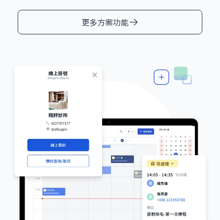
更多方案功能