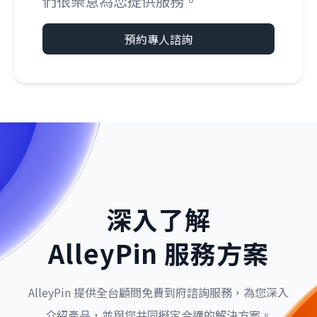
們很樂意為您提供服務。
預約專人諮詢
深入了解
AlleyPin 服務方案
AlleyPin 提供全台顧問免費到府諮詢服務，為您深入
介紹產品，並與您共同擬定合適的解決方案。