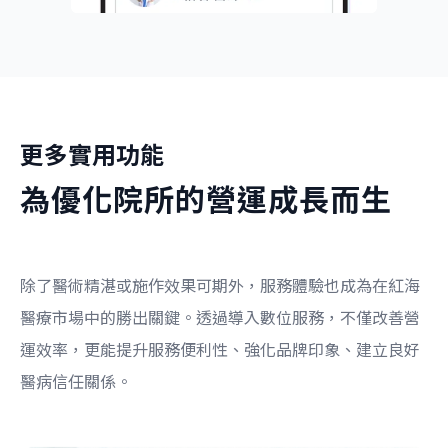
更多實用功能
為優化院所的營運成長而生
除了醫術精湛或施作效果可期外，服務體驗也成為在紅海
醫療市場中的勝出關鍵。透過導入數位
服務，不僅改善營
運效率，更能提升服務便利性、強化品牌印象、建立良好
醫病信任關係。