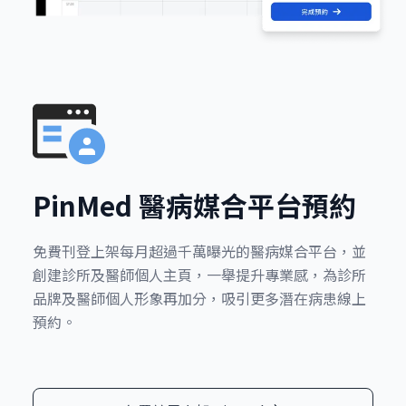
PinMed 醫病媒合平台預約
免費刊登上架每月超過千萬曝光的醫病媒合平台，並
創建診所及醫師個人主頁，一舉提升專業感，為診所
品牌及醫師個人形象再加分，吸引更多潛在病患線上
預約。