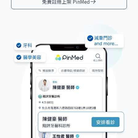
免費註冊上架 PinMed