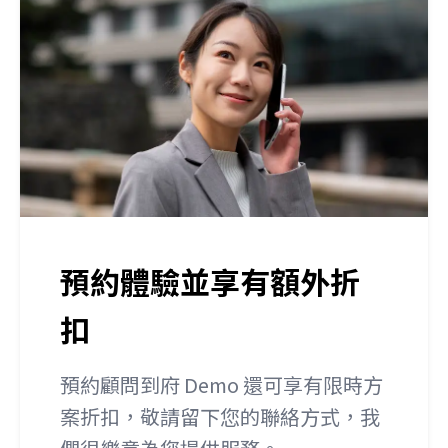
預約體驗並享有額外折
扣
預約顧問到府 Demo 還可享有限時方
案折扣，
敬請留下您的聯絡方式，我