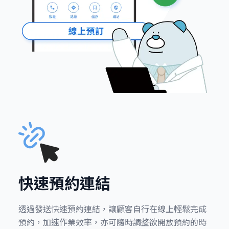
快速預約連結
透過發送快速預約連結，讓顧客自行在線上輕鬆完成
預約，加速作業效率，亦可隨時調整欲開放預約的時