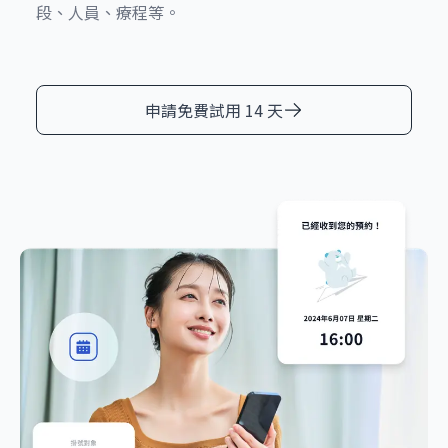
段、人員、療程等。
申請免費試用 14 天