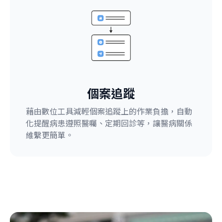
個案追蹤
藉由數位工具減輕個案追蹤上的作業負擔，自動
化提醒病患遵照醫囑、定期回診等，讓醫病關係
維繫更簡單。