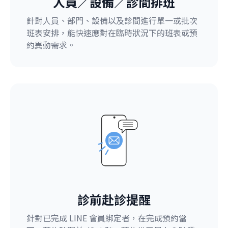
人員／設備／診間排班
針對人員、部門、設備以及診間進行單一或批次
班表安排，能快速應對在臨時狀況下的班表或預
約異動需求。
診前赴診提醒
針對已完成 LINE 會員綁定者，在完成預約當