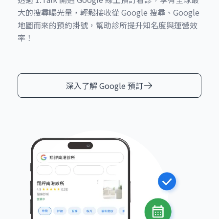
大的搜尋曝光量，輕鬆接收從 Google 搜尋、Google
地圖而來的預約掛號，幫助診所提升知名度與運營效
率！
深入了解 Google 預訂