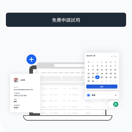
免費申請試用