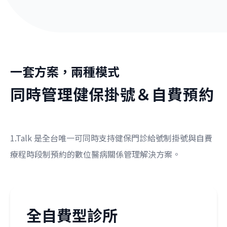
一套方案，兩種模式
同時管理健保掛號＆自費預約
1.Talk 是全台唯一
可同時支持健保門診給號制掛號與自費
療程時段制預約的數位醫病關係管理解決方案。
全自費型診所