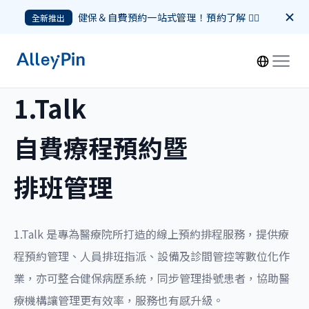
健保＆自費預約一站式管理！預約了解 👉🏻
全新推出
1.Talk
自費療程預約暨
排班管理
1.Talk 是專為醫療院所打造的線上預約排程服務，提供療
程預約管理、人員排班指派、設備及診間管控等數位化作
業，亦可整合健保病歷系統，同步管理掛號患者，協助醫
療機構讓管理更有效率，服務也有感升級。