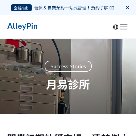
健保＆自費預約一站式管理！預約了解 👉🏻
全新推出
Success Stories
月易診所