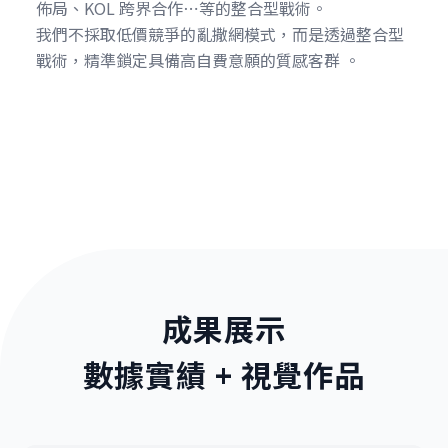
佈局、KOL 跨界合作⋯等的整合型戰術。
我們不採取低價競爭的亂撒網模式，而是透過整合型
戰術，精準鎖定具備高自費意願的質感客群 。
成果展示
數據實績 + 視覺作品