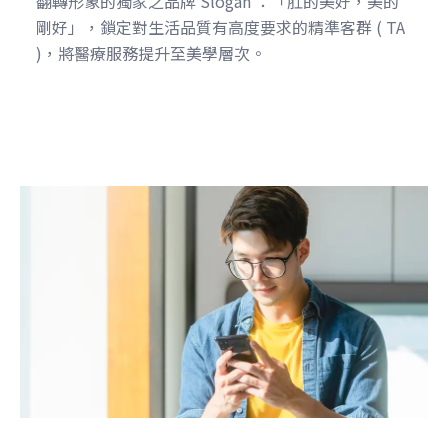
翻轉形象的獨家之品牌 Slogan ：「肛的美好，美的
剛好」，鎖定對生活品質有高度要求的精準客群 ( TA
)，將醫療服務提升至美學層次。