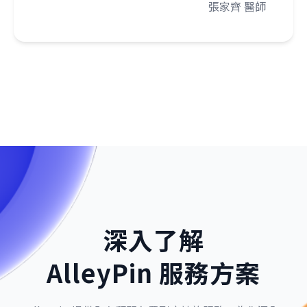
張家齊 醫師
深入了解
AlleyPin 服務方案