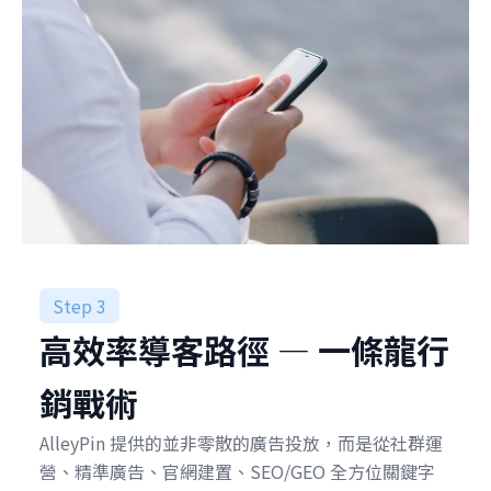
Step 3
高效率導客路徑 — 一條龍行
銷戰術
AlleyPin 提供的並非零散的廣告投放，而是從社群運
營、精準廣告、官網建置、SEO/GEO 全方位關鍵字