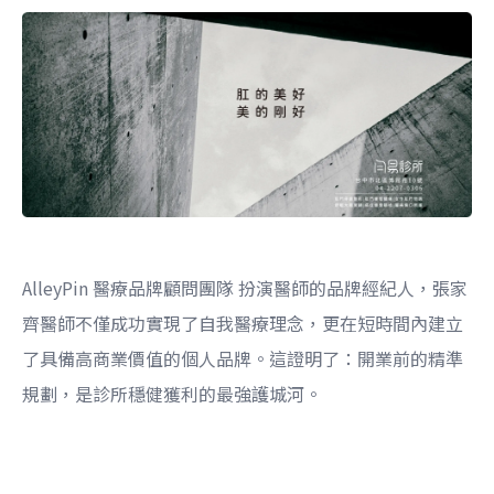
AlleyPin 醫療品牌顧問團隊 扮演醫師的品牌經紀人，張家
齊醫師不僅成功實現了自我醫療理念，更在短時間內建立
了具備高商業價值的個人品牌。這證明了：開業前的精準
規劃，是診所穩健獲利的最強護城河。