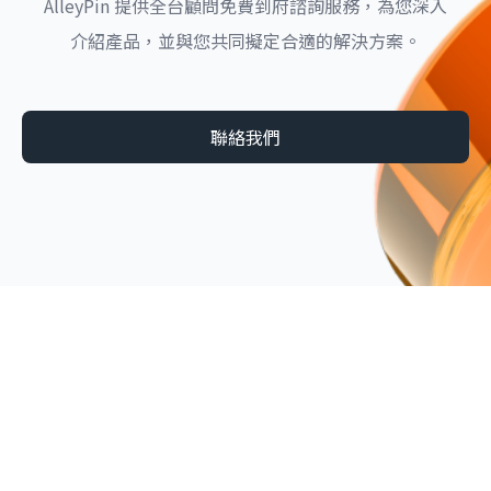
AlleyPin 提供全台顧問免費到府諮詢服務，為您深入
介紹產品，並與您共同擬定合適的解決方案。
聯絡我們