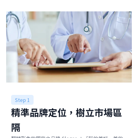
Step 1
精準品牌定位，樹立市場區
隔